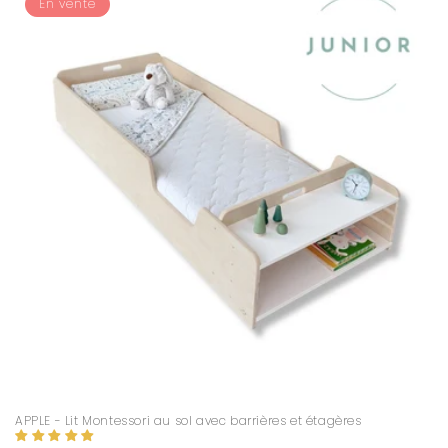
En vente
APPLE - Lit Montessori au sol avec barrières et étagères