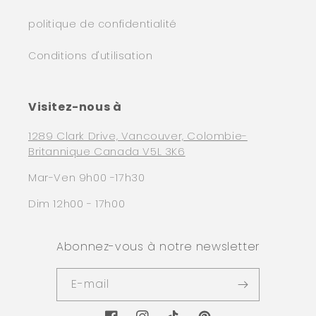
politique de confidentialité
Conditions d'utilisation
Visitez-nous à
1289 Clark Drive, Vancouver, Colombie-
Britannique Canada V5L 3K6
Mar-Ven 9h00 -17h30
Dim 12h00 - 17h00
Abonnez-vous à notre newsletter
E-mail